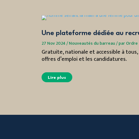
Une plateforme dédiée au rec
27 Nov 2024
/
Nouveautés du barreau
/
par
Ordre 
Gratuite, nationale et accessible à tous
offres d’emploi et les candidatures.
Lire plus