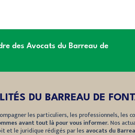
rdre des Avocats du Barreau de
LITÉS DU BARREAU DE FON
ompagner les particuliers, les professionnels, les co
ommes avant tout là pour vous informer.
Nos actua
it et le juridique rédigés par les
avocats du Barrea