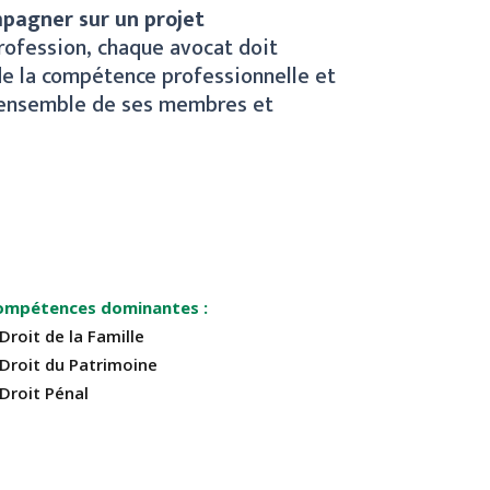
pagner sur un projet
rofession, chaque avocat doit
 de la compétence professionnelle et
l’ensemble de ses membres et
ompétences dominantes
Droit de la Famille
Droit du Patrimoine
Droit Pénal