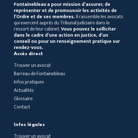
Fontainebleau
a pour mission d’assurer, de
représenter et de promouvoir les activités de
l’Ordre et de ses membres.
Il rassemble les avocats
qui exercent auprès du Tribunal judiciaire dans le
ressort de leur cabinet.
Vous pouvez le solliciter
dans le cadre d’une action en justice, d’un
conseil ou pour un renseignement pratique sur
rendez-vous.
Accès direct
Trouver un avocat
Barreau de Fontainebleau
Infos pratiques
Actualités
Glossaire
Contact
Infos légales
Trouver un avocat