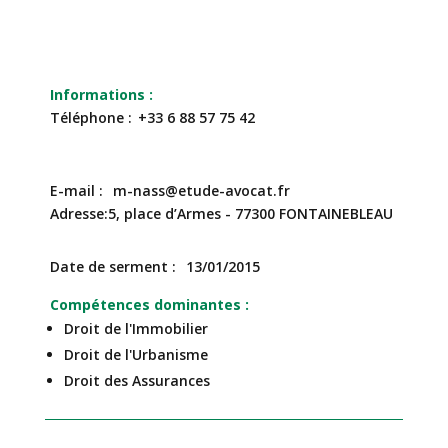
Téléphone
+33 6 88 57 75 42
E-mail
m-nass@etude-avocat.fr
Adresse
5, place d’Armes - 77300 FONTAINEBLEAU
Date de serment
13/01/2015
Compétences dominantes
Droit de l'Immobilier
Droit de l'Urbanisme
Droit des Assurances