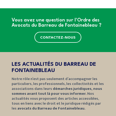
Vous avez une question sur l'Ordre des
Avocats du Barreau de Fontainebleau ?
CONTACTEZ-NOUS
LES ACTUALITÉS DU BARREAU DE
FONTAINEBLEAU
Notre rôle n’est pas seulement d’accompagner les
particuliers, les professionnels, les collectivités et les
associations dans leurs
démarches juridiques, nous
sommes avant tout là pour vous informer.
Nos
actualités vous proposent des articles accessibles,
tous en liens avec le droit et le juridique rédigés par
les
avocats du Barreau de Fontainebleau.