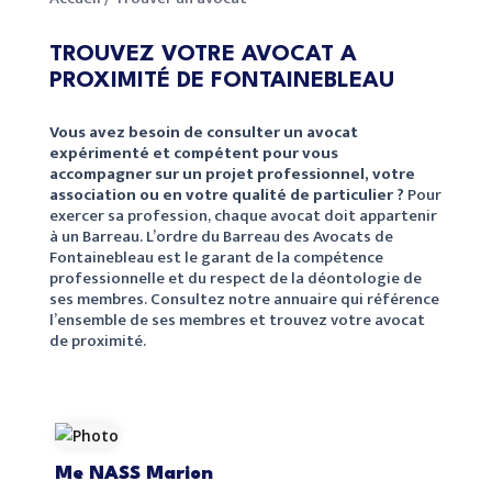
TROUVEZ VOTRE AVOCAT A
PROXIMITÉ DE FONTAINEBLEAU
Vous avez besoin de consulter un avocat
expérimenté et compétent pour vous
accompagner sur un projet professionnel, votre
association ou en votre qualité de particulier ?
Pour
exercer sa profession, chaque avocat doit appartenir
à un Barreau. L’ordre du Barreau des Avocats de
Fontainebleau est le garant de la compétence
professionnelle et du respect de la déontologie de
ses membres. Consultez notre annuaire qui référence
l’ensemble de ses membres et trouvez votre avocat
de proximité.
Me NASS Marion