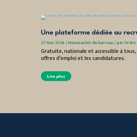
Une plateforme dédiée au rec
27 Nov 2024
/
Nouveautés du barreau
/
par
Ordre 
Gratuite, nationale et accessible à tous
offres d’emploi et les candidatures.
Lire plus