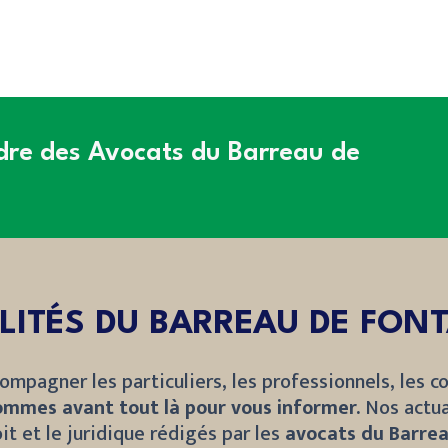
rdre des Avocats du Barreau de
LITÉS DU BARREAU DE FON
ompagner les particuliers, les professionnels, les co
ommes avant tout là pour vous informer.
Nos actua
it et le juridique rédigés par les
avocats du Barrea