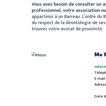
Vous avez besoin de consulter un 
professionnel, votre association ou
appartenir à un Barreau. L’ordre du
du respect de la déontologie de se
trouvez votre avocat de proximité.
Me R
Télép
E-mail
Adres
Date 