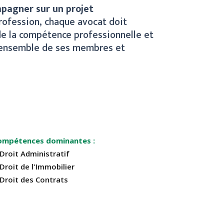
pagner sur un projet
rofession, chaque avocat doit
 de la compétence professionnelle et
l’ensemble de ses membres et
ompétences dominantes
Droit Administratif
Droit de l'Immobilier
Droit des Contrats