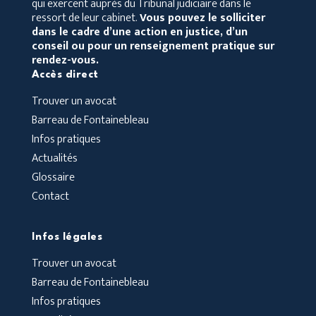
qui exercent auprès du Tribunal judiciaire dans le
ressort de leur cabinet.
Vous pouvez le solliciter
dans le cadre d’une action en justice, d’un
conseil ou pour un renseignement pratique sur
rendez-vous.
Accès direct
Trouver un avocat
Barreau de Fontainebleau
Infos pratiques
Actualités
Glossaire
Contact
Infos légales
Trouver un avocat
Barreau de Fontainebleau
Infos pratiques