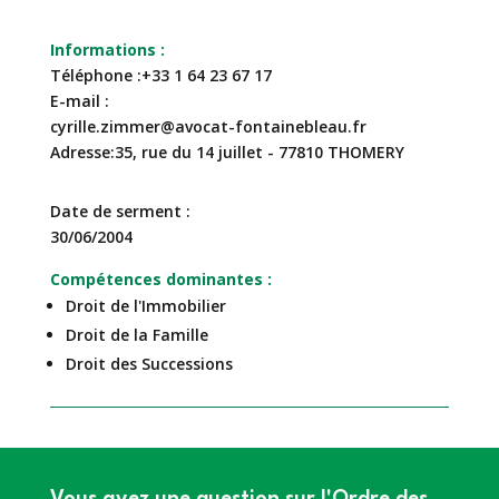
Téléphone
+33 1 64 23 67 17
E-mail
cyrille.zimmer@avocat-fontainebleau.fr
Adresse
35, rue du 14 juillet - 77810 THOMERY
Date de serment
30/06/2004
Compétences dominantes
Droit de l'Immobilier
Droit de la Famille
Droit des Successions