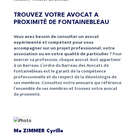
TROUVEZ VOTRE AVOCAT A
PROXIMITÉ DE FONTAINEBLEAU
Vous avez besoin de consulter un avocat
expérimenté et compétent pour vous
accompagner sur un projet professionnel, votre
association ou en votre qualité de particulier ?
Pour
exercer sa profession, chaque avocat doit appartenir
à un Barreau. L’ordre du Barreau des Avocats de
Fontainebleau est le garant de la compétence
professionnelle et du respect de la déontologie de
ses membres. Consultez notre annuaire qui référence
l’ensemble de ses membres et trouvez votre avocat
de proximité.
Me ZIMMER Cyrille