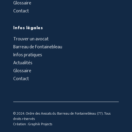
Glossaire
Contact
Infos légales
Trouver un avocat
Barreau de Fontainebleau
Infos pratiques
Actualités
Glossaire
Contact
© 2024. Ordre des Avocats du Barreau de Fontainebleau (77). Tous
droits réservés
Création :
Graphik Projects