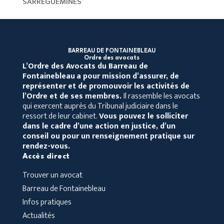
SARREGUEMINES
BARREAU DE FONTAINEBLEAU
Ordre des avocats
L’Ordre des Avocats du Barreau de
Fontainebleau
a pour mission d’assurer, de
représenter et de promouvoir les activités de
l’Ordre et de ses membres.
Il rassemble les avocats
qui exercent auprès du Tribunal judiciaire dans le
ressort de leur cabinet.
Vous pouvez le solliciter
dans le cadre d’une action en justice, d’un
conseil ou pour un renseignement pratique sur
rendez-vous.
Accès direct
Trouver un avocat
Barreau de Fontainebleau
Infos pratiques
Actualités