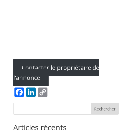
Contacter le propriétaire de
l'annonce
Facebook
LinkedIn
Copy
Link
Rechercher
Articles récents