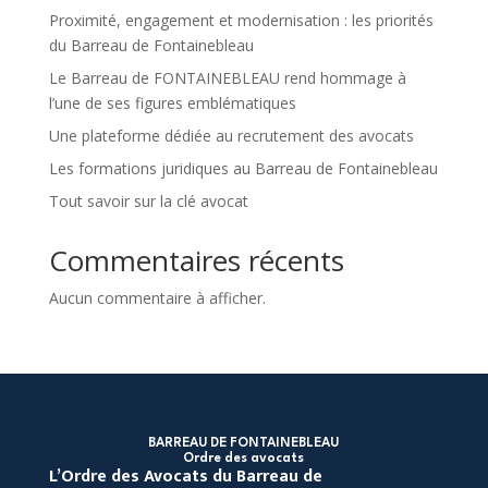
Proximité, engagement et modernisation : les priorités
du Barreau de Fontainebleau
Le Barreau de FONTAINEBLEAU rend hommage à
l’une de ses figures emblématiques
Une plateforme dédiée au recrutement des avocats
Les formations juridiques au Barreau de Fontainebleau
Tout savoir sur la clé avocat
Commentaires récents
Aucun commentaire à afficher.
BARREAU DE FONTAINEBLEAU
Ordre des avocats
L’Ordre des Avocats du Barreau de