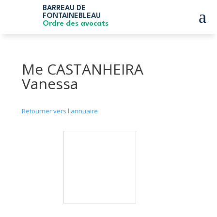
BARREAU DE
a
FONTAINEBLEAU
Ordre des avocats
Me CASTANHEIRA
Vanessa
Retourner vers l'annuaire