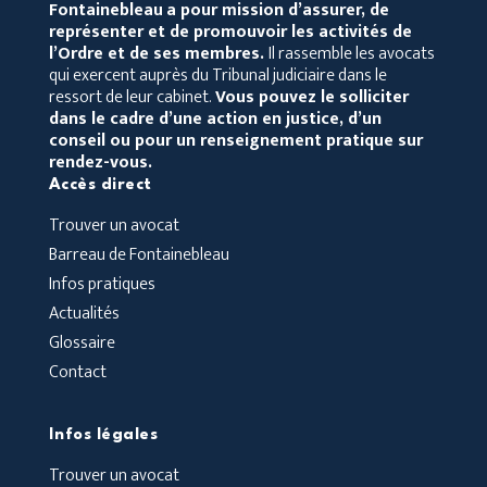
Fontainebleau
a pour mission d’assurer, de
représenter et de promouvoir les activités de
l’Ordre et de ses membres.
Il rassemble les avocats
qui exercent auprès du Tribunal judiciaire dans le
ressort de leur cabinet.
Vous pouvez le solliciter
dans le cadre d’une action en justice, d’un
conseil ou pour un renseignement pratique sur
rendez-vous.
Accès direct
Trouver un avocat
Barreau de Fontainebleau
Infos pratiques
Actualités
Glossaire
Contact
Infos légales
Trouver un avocat