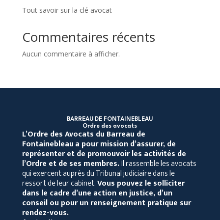
Tout savoir sur la clé avocat
Commentaires récents
Aucun commentaire à afficher.
BARREAU DE FONTAINEBLEAU
Ordre des avocats
L’Ordre des Avocats du Barreau de
Fontainebleau
a pour mission d’assurer, de
représenter et de promouvoir les activités de
l’Ordre et de ses membres.
Il rassemble les avocats
qui exercent auprès du Tribunal judiciaire dans le
ressort de leur cabinet.
Vous pouvez le solliciter
dans le cadre d’une action en justice, d’un
conseil ou pour un renseignement pratique sur
rendez-vous.