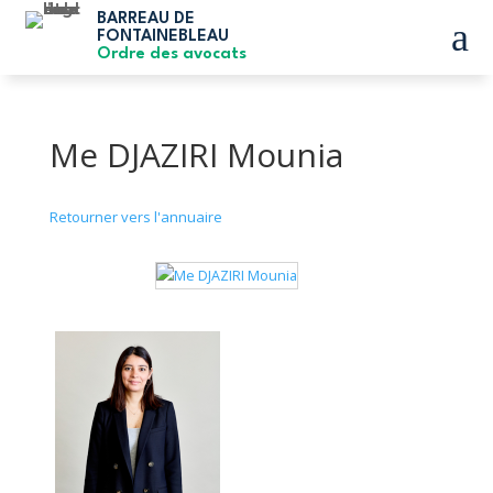
BARREAU DE
a
FONTAINEBLEAU
Ordre des avocats
Me DJAZIRI Mounia
Retourner vers l'annuaire