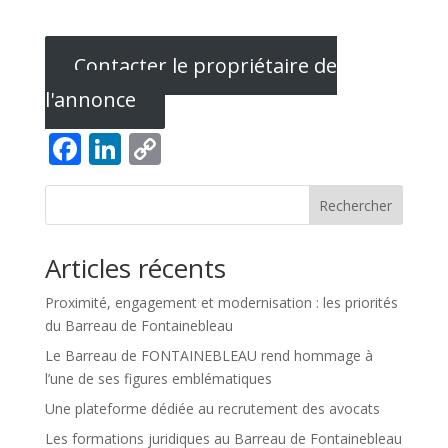
Contacter le propriétaire de
l'annonce
Facebook
LinkedIn
Copy
Link
Rechercher
Articles récents
Proximité, engagement et modernisation : les priorités
du Barreau de Fontainebleau
Le Barreau de FONTAINEBLEAU rend hommage à
l’une de ses figures emblématiques
Une plateforme dédiée au recrutement des avocats
Les formations juridiques au Barreau de Fontainebleau