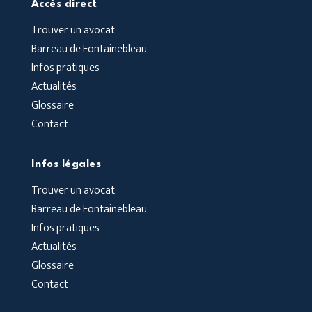
Accès direct
Trouver un avocat
Barreau de Fontainebleau
Infos pratiques
Actualités
Glossaire
Contact
Infos légales
Trouver un avocat
Barreau de Fontainebleau
Infos pratiques
Actualités
Glossaire
Contact