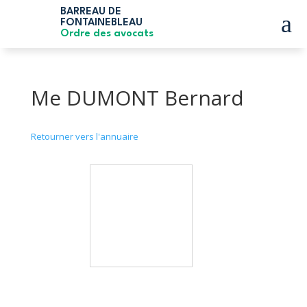
BARREAU DE
a
FONTAINEBLEAU
Ordre des avocats
Me DUMONT Bernard
Retourner vers l'annuaire