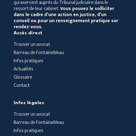
qui exercent auprès du Tribunal judiciaire dans le
ressort de leur cabinet.
Vous pouvez le solliciter
dans le cadre d’une action en justice, d’un
conseil ou pour un renseignement pratique sur
rendez-vous.
Accès direct
Trouver un avocat
Barreau de Fontainebleau
Infos pratiques
Actualités
Glossaire
Contact
Infos légales
Trouver un avocat
Barreau de Fontainebleau
Infos pratiques