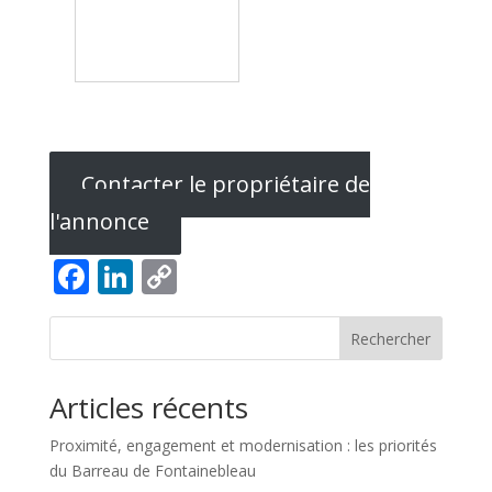
Contacter le propriétaire de
l'annonce
Facebook
LinkedIn
Copy
Link
Rechercher
Articles récents
Proximité, engagement et modernisation : les priorités
du Barreau de Fontainebleau