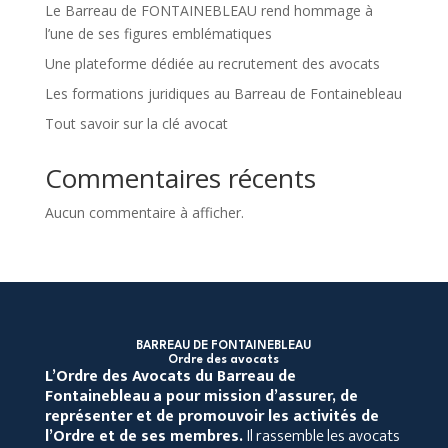
Le Barreau de FONTAINEBLEAU rend hommage à
l’une de ses figures emblématiques
Une plateforme dédiée au recrutement des avocats
Les formations juridiques au Barreau de Fontainebleau
Tout savoir sur la clé avocat
Commentaires récents
Aucun commentaire à afficher.
BARREAU DE FONTAINEBLEAU
Ordre des avocats
L’Ordre des Avocats du Barreau de
Fontainebleau
a pour mission d’assurer, de
représenter et de promouvoir les activités de
l’Ordre et de ses membres.
Il rassemble les avocats