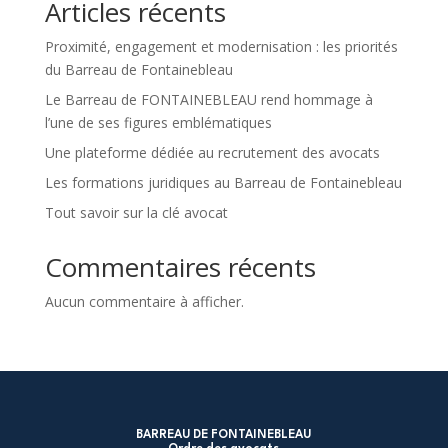
Articles récents
Proximité, engagement et modernisation : les priorités
du Barreau de Fontainebleau
Le Barreau de FONTAINEBLEAU rend hommage à
l’une de ses figures emblématiques
Une plateforme dédiée au recrutement des avocats
Les formations juridiques au Barreau de Fontainebleau
Tout savoir sur la clé avocat
Commentaires récents
Aucun commentaire à afficher.
BARREAU DE FONTAINEBLEAU