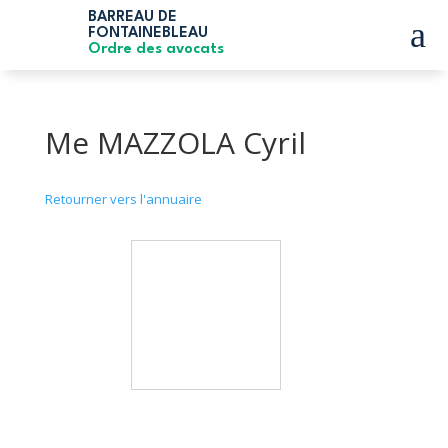
BARREAU DE
a
FONTAINEBLEAU
Ordre des avocats
Me MAZZOLA Cyril
Retourner vers l'annuaire