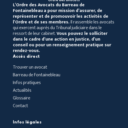
Ordre des avocats
L’Ordre des Avocats du Barreau de
Fontainebleau
a pour mission d’assurer, de
représenter et de promouvoir les activités de
l’Ordre et de ses membres.
Il rassemble les avocats
qui exercent auprès du Tribunal judiciaire dans le
ressort de leur cabinet.
Vous pouvez le solliciter
dans le cadre d’une action en justice, d’un
conseil ou pour un renseignement pratique sur
rendez-vous.
Accès direct
Trouver un avocat
Barreau de Fontainebleau
Infos pratiques
Actualités
Glossaire
Contact
Infos légales