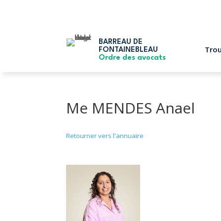
BARREAU DE
Trou
FONTAINEBLEAU
Ordre des avocats
Me MENDES Anael
Retourner vers l'annuaire