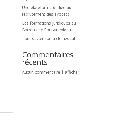
Une plateforme dédiée au
recrutement des avocats
Les formations juridiques au
Barreau de Fontainebleau
Tout savoir sur la clé avocat
Commentaires
récents
Aucun commentaire à afficher.