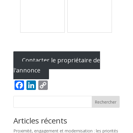
Contacter le propriétaire de
l'annonce
Facebook
LinkedIn
Copy
Link
Rechercher
Articles récents
Proximité, engagement et modernisation : les priorités