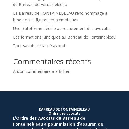
du Barreau de Fontainebleau
Le Barreau de FONTAINEBLEAU rend hommage à
l’une de ses figures emblématiques
Une plateforme dédiée au recrutement des avocats
Les formations juridiques au Barreau de Fontainebleau
Tout savoir sur la clé avocat
Commentaires récents
Aucun commentaire à afficher.
BARREAU DE FONTAINEBLEAU
Ordre des avocats
L’Ordre des Avocats du Barreau de
Fontainebleau
a pour mission d’assurer, de