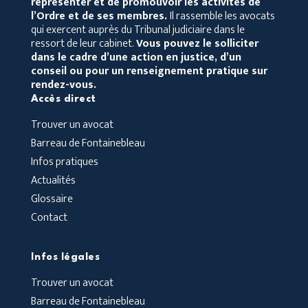
représenter et de promouvoir les activités de
l’Ordre et de ses membres.
Il rassemble les avocats
qui exercent auprès du Tribunal judiciaire dans le
ressort de leur cabinet.
Vous pouvez le solliciter
dans le cadre d’une action en justice, d’un
conseil ou pour un renseignement pratique sur
rendez-vous.
Accès direct
Trouver un avocat
Barreau de Fontainebleau
Infos pratiques
Actualités
Glossaire
Contact
Infos légales
Trouver un avocat
Barreau de Fontainebleau