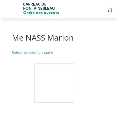
BARREAU DE
a
FONTAINEBLEAU
Ordre des avocats
Me NASS Marion
Retourner vers l'annuaire