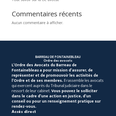
Commentaires récents
Aucun commentaire à afficher.
BARREAU DE FONTAINEBLEAU
Ordre des avocats
L’Ordre des Avocats du Barreau de
Fontainebleau
a pour mission d’assurer, de
représenter et de promouvoir les activités de
l’Ordre et de ses membres.
Il rassemble les avocats
qui exercent auprès du Tribunal judiciaire dans le
ressort de leur cabinet.
Vous pouvez le solliciter
dans le cadre d’une action en justice, d’un
conseil ou pour un renseignement pratique sur
rendez-vous.
Accès direct