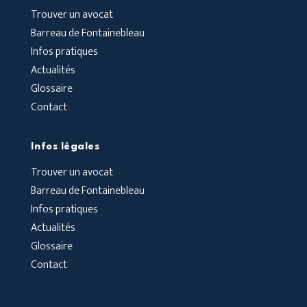
Trouver un avocat
Barreau de Fontainebleau
Infos pratiques
Actualités
Glossaire
Contact
Infos légales
Trouver un avocat
Barreau de Fontainebleau
Infos pratiques
Actualités
Glossaire
Contact