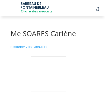
BARREAU DE
a
FONTAINEBLEAU
Ordre des avocats
Me SOARES Carlène
Retourner vers l'annuaire