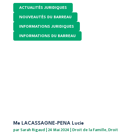
ACTUALITÉS JURIDIQUES
NOUVEAUTÉS DU BARREAU
INFORMATIONS JURIDIQUES
INFORMATIONS DU BARREAU
Me LACASSAGNE-PENA Lucie
par
Sarah Rigaud
|
24 Mai 2024
|
Droit de la Famille
,
Droit