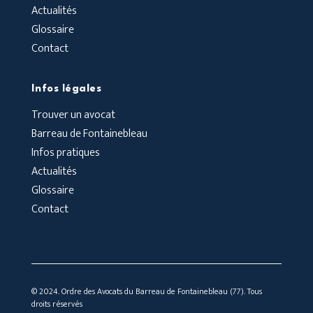
Actualités
Glossaire
Contact
Infos légales
Trouver un avocat
Barreau de Fontainebleau
Infos pratiques
Actualités
Glossaire
Contact
© 2024. Ordre des Avocats du Barreau de Fontainebleau (77). Tous
droits réservés