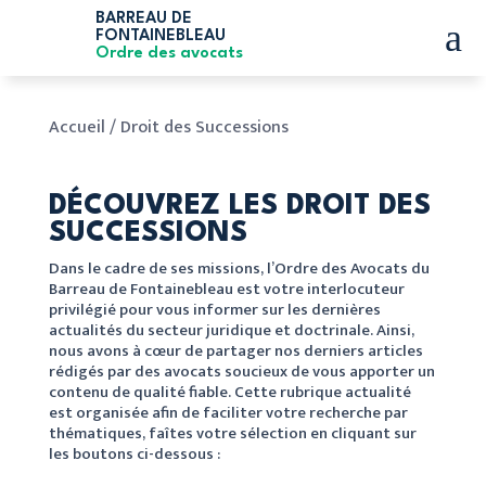
BARREAU DE
a
FONTAINEBLEAU
Ordre des avocats
Accueil
/
Droit des Successions
DÉCOUVREZ LES DROIT DES
SUCCESSIONS
Dans le cadre de ses missions, l’Ordre des Avocats du
Barreau de Fontainebleau est votre interlocuteur
privilégié pour vous informer sur les dernières
actualités du secteur juridique et doctrinale. Ainsi,
nous avons à cœur de partager nos derniers articles
rédigés par des avocats soucieux de vous apporter un
contenu de qualité fiable. Cette rubrique actualité
est organisée afin de faciliter votre recherche par
thématiques, faîtes votre sélection en cliquant sur
les boutons ci-dessous :