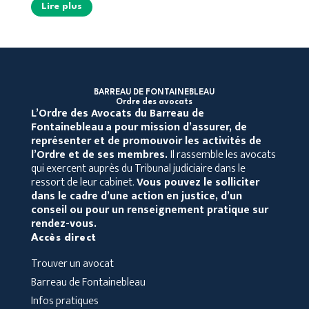
Lire plus
BARREAU DE FONTAINEBLEAU
Ordre des avocats
L’Ordre des Avocats du Barreau de
Fontainebleau
a pour mission d’assurer, de
représenter et de promouvoir les activités de
l’Ordre et de ses membres.
Il rassemble les avocats
qui exercent auprès du Tribunal judiciaire dans le
ressort de leur cabinet.
Vous pouvez le solliciter
dans le cadre d’une action en justice, d’un
conseil ou pour un renseignement pratique sur
rendez-vous.
Accès direct
Trouver un avocat
Barreau de Fontainebleau
Infos pratiques