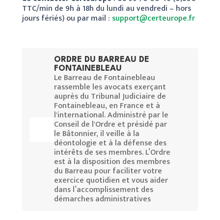
TTC/min de 9h à 18h du lundi au vendredi – hors
jours fériés) ou par mail :
support@certeurope.fr
ORDRE DU BARREAU DE
FONTAINEBLEAU
Le Barreau de Fontainebleau
rassemble les avocats exerçant
auprès du Tribunal Judiciaire de
Fontainebleau, en France et à
l'international. Administré par le
Conseil de l'Ordre et présidé par
le Bâtonnier, il veille à la
déontologie et à la défense des
intérêts de ses membres. L’Ordre
est à la disposition des membres
du Barreau pour faciliter votre
exercice quotidien et vous aider
dans l’accomplissement des
démarches administratives