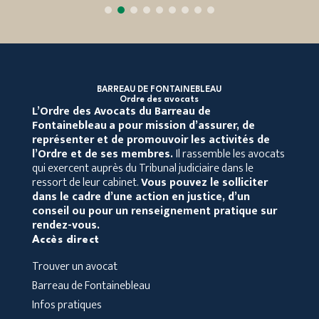
BARREAU DE FONTAINEBLEAU
Ordre des avocats
L’Ordre des Avocats du Barreau de
Fontainebleau
a pour mission d’assurer, de
représenter et de promouvoir les activités de
l’Ordre et de ses membres.
Il rassemble les avocats
qui exercent auprès du Tribunal judiciaire dans le
ressort de leur cabinet.
Vous pouvez le solliciter
dans le cadre d’une action en justice, d’un
conseil ou pour un renseignement pratique sur
rendez-vous.
Accès direct
Trouver un avocat
Barreau de Fontainebleau
Infos pratiques