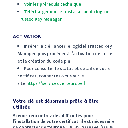
Voir les prérequis technique
Téléchargement et installation du logiciel
Trusted Key Manager
ACTIVATION
Insérer la clé, lancer le logiciel Trusted Key
Manager, puis procéder à l’activation de la clé
et la création du code pin
Pour consulter le statut et détail de votre
certificat, connectez-vous sur le
site
https://services.certeurope.fr
Votre clé est désormais prête à être
utilisée
Si vous rencontrez des difficultés pour
l’installation de votre certificat, il est nécessaire
de contacter Certeurope
: 08 99 70 00 46 (0,80€