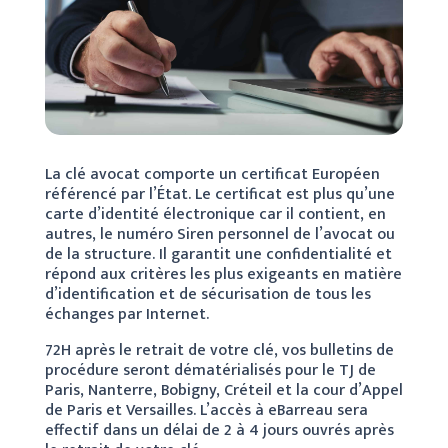
La clé avocat comporte un certificat Européen
référencé par l’État. Le certificat est plus qu’une
carte d’identité électronique car il contient, en
autres, le numéro Siren personnel de l’avocat ou
de la structure. Il garantit une confidentialité et
répond aux critères les plus exigeants en matière
d’identification et de sécurisation de tous les
échanges par Internet.
72H après le retrait de votre clé, vos bulletins de
procédure seront dématérialisés pour le TJ de
Paris, Nanterre, Bobigny, Créteil et la cour d’Appel
de Paris et Versailles. L’accès à eBarreau sera
effectif dans un délai de 2 à 4 jours ouvrés après