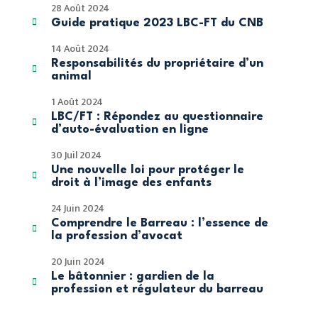
28 Août 2024

Guide pratique 2023 LBC-FT du CNB
14 Août 2024
Responsabilités du propriétaire d’un

animal
1 Août 2024
LBC/FT : Répondez au questionnaire

d’auto-évaluation en ligne
30 Juil 2024
Une nouvelle loi pour protéger le

droit à l’image des enfants
24 Juin 2024
Comprendre le Barreau : l’essence de

la profession d’avocat
20 Juin 2024
Le bâtonnier : gardien de la

profession et régulateur du barreau