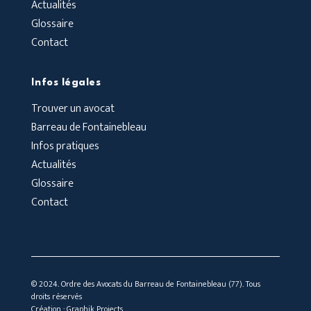
Actualités
Glossaire
Contact
Infos légales
Trouver un avocat
Barreau de Fontainebleau
Infos pratiques
Actualités
Glossaire
Contact
© 2024. Ordre des Avocats du Barreau de Fontainebleau (77). Tous
droits réservés
Création :
Graphik Projects