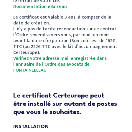
le retrait de votre clé.
Documentation eBarreau
Le certificat est valable 3 ans, à compter de la
date de création.
Il n’y a pas de tacite reconduction sur ce contrat.
L’Ordre reviendra vers vous, par mail, un mois
avant la date d’expiration (Son coût est de 162€
TTC (ou 222€ TTC avec le kit d’accompagnement
Certeurope).
Vérifiez votre adresse mail enregistrée dans
l’annuaire de l’Ordre des avocats de
FONTAINEBLEAU
Le certificat Certeurope peut
être installé sur autant de postes
que vous le souhaitez.
INSTALLATION