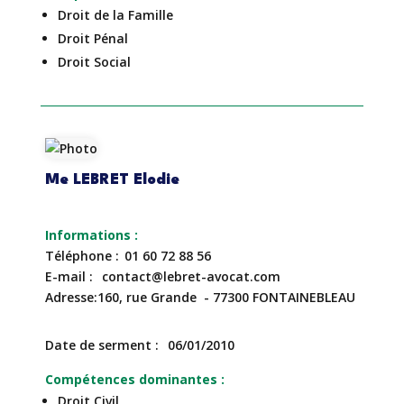
Droit de la Famille
Droit Pénal
Droit Social
Me LEBRET Elodie
Téléphone
01 60 72 88 56
E-mail
contact@lebret-avocat.com
Adresse
160, rue Grande - 77300 FONTAINEBLEAU
Date de serment
06/01/2010
Compétences dominantes
Droit Civil