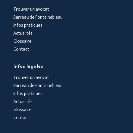
Trouver un avocat
Barreau de Fontainebleau
Infos pratiques
Actualités
Glossaire
Contact
Infos légales
Trouver un avocat
Barreau de Fontainebleau
Infos pratiques
Actualités
Glossaire
Contact