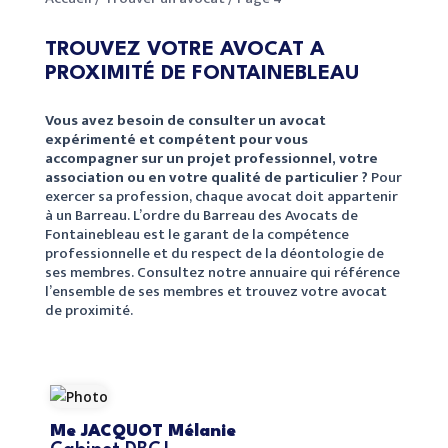
TROUVEZ VOTRE AVOCAT A
PROXIMITÉ DE FONTAINEBLEAU
Vous avez besoin de consulter un avocat
expérimenté et compétent pour vous
accompagner sur un projet professionnel, votre
association ou en votre qualité de particulier ?
Pour
exercer sa profession, chaque avocat doit appartenir
à un Barreau. L’ordre du Barreau des Avocats de
Fontainebleau est le garant de la compétence
professionnelle et du respect de la déontologie de
ses membres. Consultez notre annuaire qui référence
l’ensemble de ses membres et trouvez votre avocat
de proximité.
Me JACQUOT Mélanie