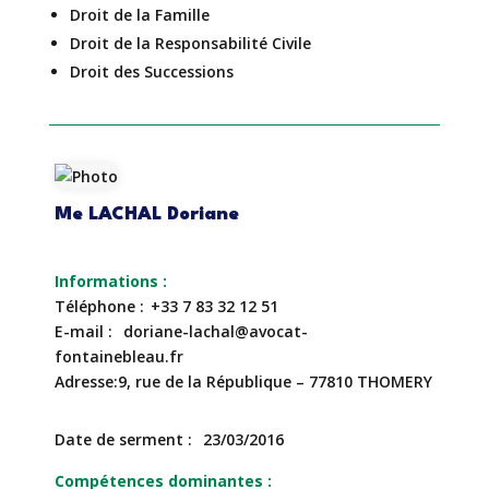
Droit de la Famille
Droit de la Responsabilité Civile
Droit des Successions
Me LACHAL Doriane
Téléphone
+33 7 83 32 12 51
E-mail
doriane-lachal@avocat-
fontainebleau.fr
Adresse
9, rue de la République – 77810 THOMERY
Date de serment
23/03/2016
Compétences dominantes