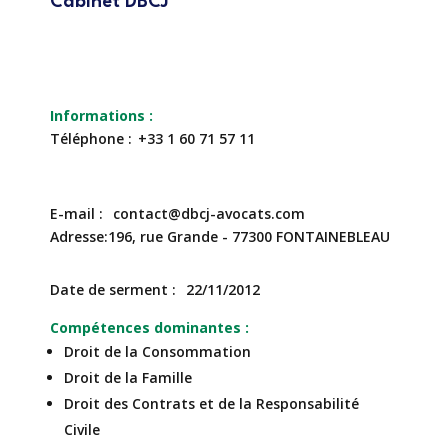
Cabinet DBCJ
Téléphone
+33 1 60 71 57 11
E-mail
contact@dbcj-avocats.com
Adresse
196, rue Grande - 77300 FONTAINEBLEAU
Date de serment
22/11/2012
Compétences dominantes
Droit de la Consommation
Droit de la Famille
Droit des Contrats et de la Responsabilité
Civile