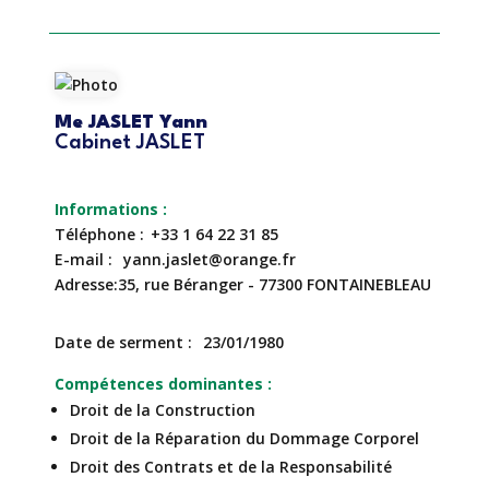
Me JASLET Yann
Cabinet JASLET
Téléphone
+33 1 64 22 31 85
E-mail
yann.jaslet@orange.fr
Adresse
35, rue Béranger - 77300 FONTAINEBLEAU
Date de serment
23/01/1980
Compétences dominantes
Droit de la Construction
Droit de la Réparation du Dommage Corporel
Droit des Contrats et de la Responsabilité