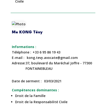
Civile
Me KONG Tévy
Téléphone
+33 6 95 86 19 43
E-mail
kong.tevy.avocate@gmail.com
Adresse
37, boulevard du Maréchal Joffre - 77300
FONTAINEBLEAU
Date de serment
03/03/2021
Compétences dominantes
Droit de la Famille
Droit de la Responsabilité Civile