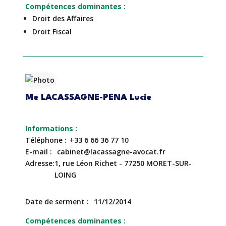
Compétences dominantes
Droit des Affaires
Droit Fiscal
Me LACASSAGNE-PENA Lucie
Téléphone
+33 6 66 36 77 10
E-mail
cabinet@lacassagne-avocat.fr
Adresse
1, rue Léon Richet - 77250 MORET-SUR-
LOING
Date de serment
11/12/2014
Compétences dominantes