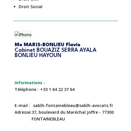
Droit Social
Me MARIS-BONLIEU Flavie
Cabinet BOUAZIZ SERRA AYALA
BONLIEU HAYOUN
Téléphone
+33 1 64 22 37 64
E-mail
sablh-fontainebleau@sablh-avocats.fr
Adresse
37, boulevard du Maréchal Joffre - 77300
FONTAINEBLEAU