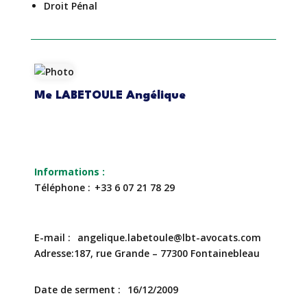
Droit Pénal
Me LABETOULE Angélique
Téléphone
+33 6 07 21 78 29
E-mail
angelique.labetoule@lbt-avocats.com
Adresse
187, rue Grande – 77300 Fontainebleau
Date de serment
16/12/2009